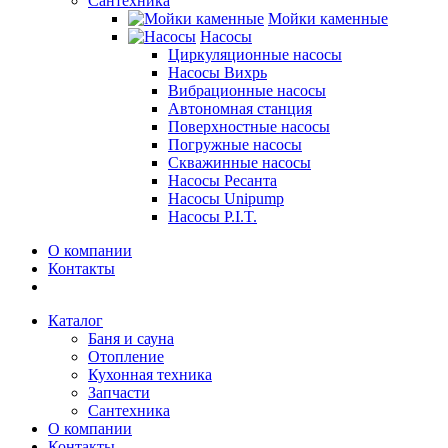
Сантехника
Мойки каменные
Насосы
Циркуляционные насосы
Насосы Вихрь
Вибрационные насосы
Автономная станция
Поверхностные насосы
Погружные насосы
Скважинные насосы
Насосы Ресанта
Насосы Unipump
Насосы P.I.T.
О компании
Контакты
Каталог
Баня и сауна
Отопление
Кухонная техника
Запчасти
Сантехника
О компании
Контакты