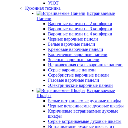
УЮТ
Кухонная техника
Встраиваемые
Панели
Варочные панели на 2 конфорки
Варочные панели на 3 конфорки
Варочные панели на 4 конфорки
Черные варочные панели
Белые варочные панели
Кремовые варочные панели
Коричневые варочные панели
Зеленые варочные панели
Нержавеющая сталь варочные панели
Серые варочные панели
Серебристые варочные панели
Газовые варочные панели
Электрические варочные панели
Встраиваемые
Шкафы
Белые встраиваемые духовые шкафы
Черные встраиваемые духовые шкафы
Коричневые встраиваемые духовые
шкафы
Серые встраиваемые духовые шкафы
Встраиваемые духовые шкафы из