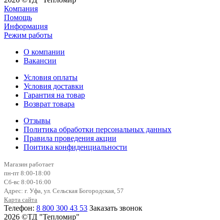
Компания
Помощь
Информация
Режим работы
О компании
Вакансии
Условия оплаты
Условия доставки
Гарантия на товар
Возврат товара
Отзывы
Политика обработки персональных данных
Правила проведения акции
Поитика конфиденциальности
Магазин работает
пн-пт 8:00-18:00
Сб-вс 8:00-16:00
Адрес: г. Уфа, ул. Сельская Богородская, 57
Карта сайта
Телефон:
8 800 300 43 53
Заказать звонок
2026 ©ТД "Тепломир"