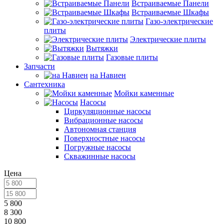
Встраиваемые Панели
Встраиваемые Шкафы
Газо-электрические
плиты
Электрические плиты
Вытяжки
Газовые плиты
Запчасти
на Навиен
Сантехника
Мойки каменные
Насосы
Циркуляционные насосы
Вибрационные насосы
Автономная станция
Поверхностные насосы
Погружные насосы
Скважинные насосы
Цена
5 800
8 300
10 800