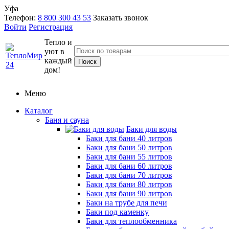
Уфа
Телефон:
8 800 300 43 53
Заказать звонок
Войти
Регистрация
Тепло и
уют в
каждый
дом!
Меню
Каталог
Баня и сауна
Баки для воды
Баки для бани 40 литров
Баки для бани 50 литров
Баки для бани 55 литров
Баки для бани 60 литров
Баки для бани 70 литров
Баки для бани 80 литров
Баки для бани 90 литров
Баки на трубе для печи
Баки под каменку
Баки для теплообменника