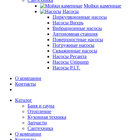
Сантехника
Мойки каменные
Насосы
Циркуляционные насосы
Насосы Вихрь
Вибрационные насосы
Автономная станция
Поверхностные насосы
Погружные насосы
Скважинные насосы
Насосы Ресанта
Насосы Unipump
Насосы P.I.T.
О компании
Контакты
Каталог
Баня и сауна
Отопление
Кухонная техника
Запчасти
Сантехника
О компании
Контакты