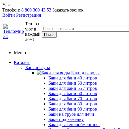
Уфа
Телефон:
8 800 300 43 53
Заказать звонок
Войти
Регистрация
Тепло и
уют в
каждый
дом!
Меню
Каталог
Баня и сауна
Баки для воды
Баки для бани 40 литров
Баки для бани 50 литров
Баки для бани 55 литров
Баки для бани 60 литров
Баки для бани 70 литров
Баки для бани 80 литров
Баки для бани 90 литров
Баки на трубе для печи
Баки под каменку
Баки для теплообменника