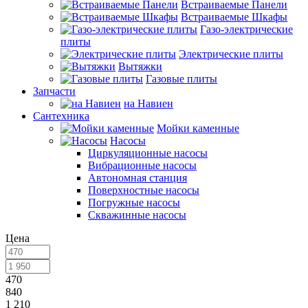
Встраиваемые Панели
Встраиваемые Шкафы
Газо-электрические
плиты
Электрические плиты
Вытяжки
Газовые плиты
Запчасти
на Навиен
Сантехника
Мойки каменные
Насосы
Циркуляционные насосы
Вибрационные насосы
Автономная станция
Поверхностные насосы
Погружные насосы
Скважинные насосы
Цена
470
840
1 210