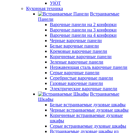
УЮТ
Кухонная техника
Встраиваемые
Панели
Варочные панели на 2 конфорки
Варочные панели на 3 конфорки
Варочные панели на 4 конфорки
Черные варочные панели
Белые варочные панели
Кремовые варочные панели
Коричневые варочные панели
Зеленые варочные панели
Нержавеющая сталь варочные панели
Серые варочные панели
Серебристые варочные панели
Газовые варочные панели
Электрические варочные панели
Встраиваемые
Шкафы
Белые встраиваемые духовые шкафы
Черные встраиваемые духовые шкафы
Коричневые встраиваемые духовые
шкафы
Серые встраиваемые духовые шкафы
Встраиваемые духовые шкафы из