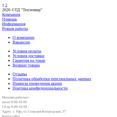
1
2
2026 ©ТД "Тепломир"
Компания
Помощь
Информация
Режим работы
О компании
Вакансии
Условия оплаты
Условия доставки
Гарантия на товар
Возврат товара
Отзывы
Политика обработки персональных данных
Правила проведения акции
Поитика конфиденциальности
Магазин работает
пн-пт 8:00-18:00
Сб-вс 8:00-16:00
Адрес: г. Уфа, ул. Сельская Богородская, 57
Карта сайта