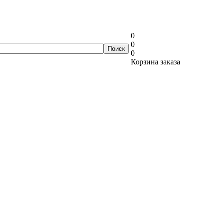
0
0
0
Корзина заказа