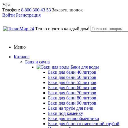
Уфа
Телефон:
8 800 300 43 53
Заказать звонок
Войти
Регистрация
Тепло и уют в каждый дом!
Меню
Каталог
Баня и сауна
Баки для воды
Баки для бани 40 литров
Баки для бани 50 литров
Баки для бани 55 литров
Баки для бани 60 литров
Баки для бани 70 литров
Баки для бани 80 литров
Баки для бани 90 литров
Баки на трубе для печи
Баки под каменку
Баки для теплообменника
Баки для бани со смещенной трубой